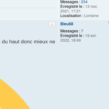
Messages :
234
Enregistré le :
13 nov.
2021, 17:21
Localisation :
Lorraine
Bleu68
Messages :
7
Enregistré le :
19 avr.
2022, 18:49
ui du haut donc mieux ne