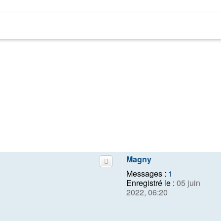
Magny
Messages :
1
Enregistré le :
05 juin
2022, 06:20