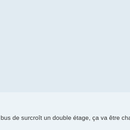
 bus de surcroît un double étage, ça va être ch