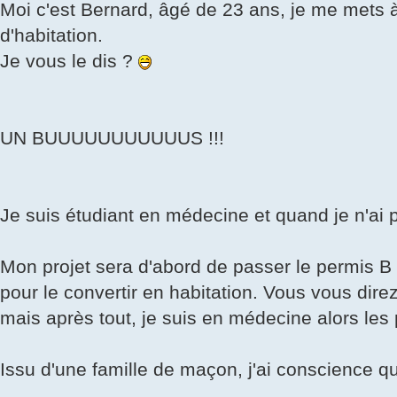
Moi c'est Bernard, âgé de 23 ans, je me mets à
d'habitation.
Je vous le dis ?
UN BUUUUUUUUUUUS !!!
Je suis étudiant en médecine et quand je n'ai 
Mon projet sera d'abord de passer le permis B pu
pour le convertir en habitation. Vous vous direz 
mais après tout, je suis en médecine alors les 
Issu d'une famille de maçon, j'ai conscience