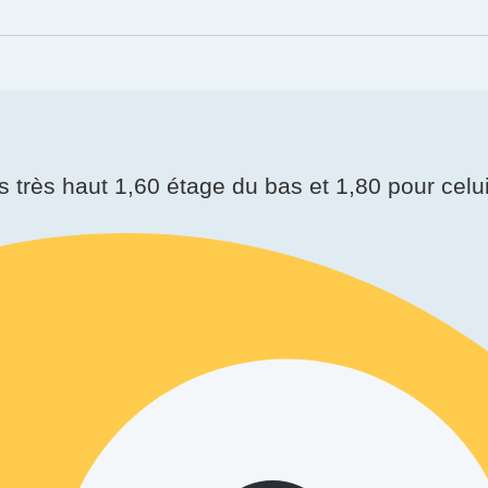
s très haut 1,60 étage du bas et 1,80 pour cel