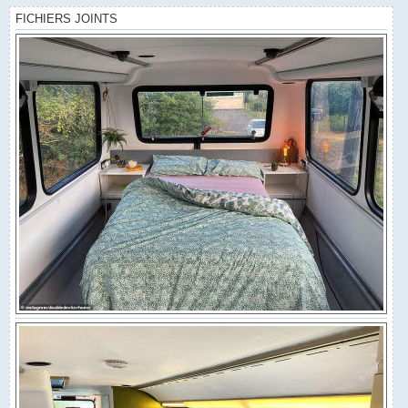
FICHIERS JOINTS