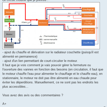
- ajout du chauffe et dérivation sur le radiateur couchette (puisqu'il est
alimenté en permanence)
- ajout d'un lien permettant de court-circuiter le moteur.
Il faut que je vois comment je vais pouvoir gérer la fermeture ou
l'ouverture des vannes en fonction des besoins (en circulation, il faut que
le moteur chauffe l'eau pour alimenter le chauffage et le chauffe eau), en
stationnaire, le moteur ne doit pas être alimenté en eau chaude pour
éviter les déperditions. Manuellement, ce ne sont pas les endroits les
plus accessibles...
Vous avez des avis ou des commentaires ?
A+