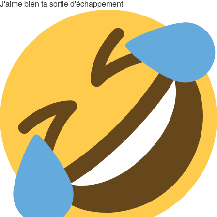
J'aime bien ta sortie d'échappement