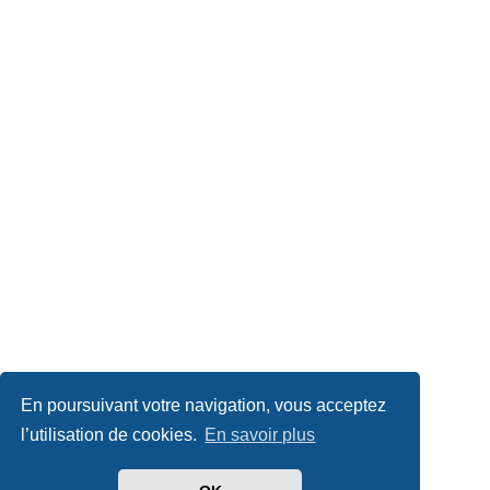
En poursuivant votre navigation, vous acceptez
l’utilisation de cookies.
En savoir plus