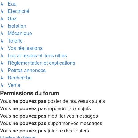
↳ Eau
↳ Electricité
↳ Gaz
↳ Isolation
↳ Mécanique
↳ Tôlerie
↳ Vos réalisations
↳ Les adresses et liens utiles
↳ Règlementation et explications
↳ Petites annonces
↳ Recherche
↳ Vente
Permissions du forum
Vous
ne pouvez pas
poster de nouveaux sujets
Vous
ne pouvez pas
répondre aux sujets
Vous
ne pouvez pas
modifier vos messages
Vous
ne pouvez pas
supprimer vos messages
Vous
ne pouvez pas
joindre des fichiers
Index du forum