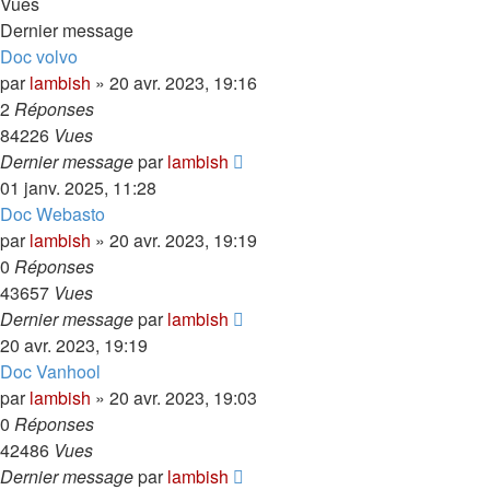
Vues
Dernier message
Doc volvo
par
lambish
»
20 avr. 2023, 19:16
2
Réponses
84226
Vues
Dernier message
par
lambish
01 janv. 2025, 11:28
Doc Webasto
par
lambish
»
20 avr. 2023, 19:19
0
Réponses
43657
Vues
Dernier message
par
lambish
20 avr. 2023, 19:19
Doc Vanhool
par
lambish
»
20 avr. 2023, 19:03
0
Réponses
42486
Vues
Dernier message
par
lambish