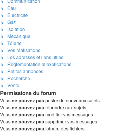
↳ Communication
↳ Eau
↳ Electricité
↳ Gaz
↳ Isolation
↳ Mécanique
↳ Tôlerie
↳ Vos réalisations
↳ Les adresses et liens utiles
↳ Règlementation et explications
↳ Petites annonces
↳ Recherche
↳ Vente
Permissions du forum
Vous
ne pouvez pas
poster de nouveaux sujets
Vous
ne pouvez pas
répondre aux sujets
Vous
ne pouvez pas
modifier vos messages
Vous
ne pouvez pas
supprimer vos messages
Vous
ne pouvez pas
joindre des fichiers