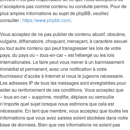
n’acceptons pas comme contenu ou conduite permis. Pour de
plus amples informations au sujet de phpBB, veuillez
consulter :
https://www.phpbb.com/
.
Vous acceptez de ne pas publier de contenu abusif, obscène,
vulgaire, diffamatoire, choquant, menaçant, à caractère sexuel
ou tout autre contenu qui peut transgresser les lois de votre
pays, du pays où « tous-en-car » est hébergé ou les lois
internationales. Le faire peut vous mener à un bannissement
immédiat et permanent, avec une notification à votre
fournisseur d’accès à Internet si nous le jugeons nécessaire.
Les adresses IP de tous les messages sont enregistrées pour
aider au renforcement de ces conditions. Vous acceptez que
« tous-en-car » supprime, modifie, déplace ou verrouille
n’importe quel sujet lorsque nous estimons que cela est
nécessaire. En tant que membre, vous acceptez que toutes les
informations que vous avez saisies soient stockées dans notre
base de données. Bien que ces informations ne soient pas