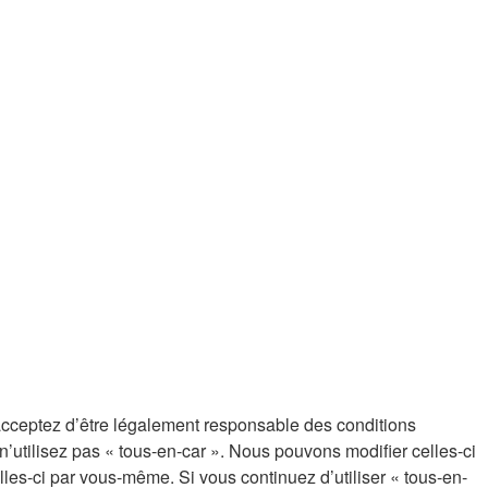
s acceptez d’être légalement responsable des conditions
’utilisez pas « tous-en-car ». Nous pouvons modifier celles-ci
lles-ci par vous-même. Si vous continuez d’utiliser « tous-en-