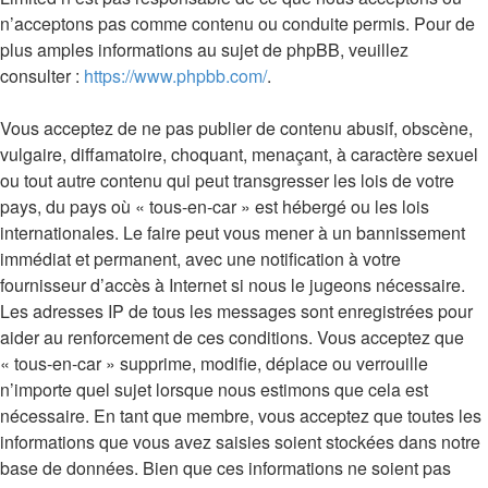
n’acceptons pas comme contenu ou conduite permis. Pour de
plus amples informations au sujet de phpBB, veuillez
consulter :
https://www.phpbb.com/
.
Vous acceptez de ne pas publier de contenu abusif, obscène,
vulgaire, diffamatoire, choquant, menaçant, à caractère sexuel
ou tout autre contenu qui peut transgresser les lois de votre
pays, du pays où « tous-en-car » est hébergé ou les lois
internationales. Le faire peut vous mener à un bannissement
immédiat et permanent, avec une notification à votre
fournisseur d’accès à Internet si nous le jugeons nécessaire.
Les adresses IP de tous les messages sont enregistrées pour
aider au renforcement de ces conditions. Vous acceptez que
« tous-en-car » supprime, modifie, déplace ou verrouille
n’importe quel sujet lorsque nous estimons que cela est
nécessaire. En tant que membre, vous acceptez que toutes les
informations que vous avez saisies soient stockées dans notre
base de données. Bien que ces informations ne soient pas