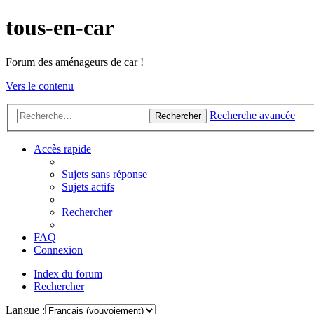
tous-en-car
Forum des aménageurs de car !
Vers le contenu
Recherche avancée
Rechercher
Accès rapide
Sujets sans réponse
Sujets actifs
Rechercher
FAQ
Connexion
Index du forum
Rechercher
Langue :