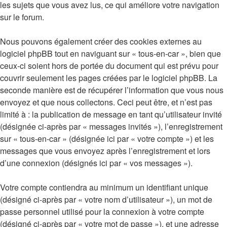
les sujets que vous avez lus, ce qui améliore votre navigation
sur le forum.
Nous pouvons également créer des cookies externes au
logiciel phpBB tout en naviguant sur « tous-en-car », bien que
ceux-ci soient hors de portée du document qui est prévu pour
couvrir seulement les pages créées par le logiciel phpBB. La
seconde manière est de récupérer l’information que vous nous
envoyez et que nous collectons. Ceci peut être, et n’est pas
limité à : la publication de message en tant qu’utilisateur invité
(désignée ci-après par « messages invités »), l’enregistrement
sur « tous-en-car » (désignée ici par « votre compte ») et les
messages que vous envoyez après l’enregistrement et lors
d’une connexion (désignés ici par « vos messages »).
Votre compte contiendra au minimum un identifiant unique
(désigné ci-après par « votre nom d’utilisateur »), un mot de
passe personnel utilisé pour la connexion à votre compte
(désigné ci-après par « votre mot de passe »), et une adresse