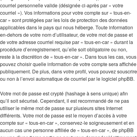
courriel personnelle valide (désignée ci-après par « votre
courriel »). Vos informations pour votre compte sur « tous-en-
car » sont protégées par les lois de protection des données
applicables dans le pays qui nous héberge. Toute information
en-dehors de votre nom d’utilisateur, de votre mot de passe et
de votre adresse courriel requise par « tous-en-car » durant la
procédure d’enregistrement, qu’elle soit obligatoire ou non,
reste à la discrétion de « tous-en-car ». Dans tous les cas, vous
pouvez choisir quelle information de votre compte sera affichée
publiquement. De plus, dans votre profil, vous pouvez souscrire
ou non à l’envoi automatique de courriel par le logiciel phpBB.
Votre mot de passe est crypté (hashage à sens unique) afin
qu’il soit sécurisé. Cependant, il est recommandé de ne pas
utiliser le même mot de passe sur plusieurs sites Internet
différents. Votre mot de passe est le moyen d’accès à votre
compte sur « tous-en-car », conservez-le soigneusement et en
aucun cas une personne affiliée de « tous-en-car », de phpBB