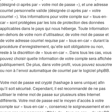
(désigné ci-après par « votre mot de passe »), et une adresse
courriel personnelle valide (désignée ci-après par « votre
courriel »). Vos informations pour votre compte sur « tous-en-
car » sont protégées par les lois de protection des données
applicables dans le pays qui nous héberge. Toute information
en-dehors de votre nom d’utilisateur, de votre mot de passe et
de votre adresse courriel requise par « tous-en-car » durant la
procédure d’enregistrement, qu’elle soit obligatoire ou non,
reste à la discrétion de « tous-en-car ». Dans tous les cas, vous
pouvez choisir quelle information de votre compte sera affichée
publiquement. De plus, dans votre profil, vous pouvez souscrire
ou non à l’envoi automatique de courriel par le logiciel phpBB.
Votre mot de passe est crypté (hashage à sens unique) afin
qu’il soit sécurisé. Cependant, il est recommandé de ne pas
utiliser le même mot de passe sur plusieurs sites Internet
différents. Votre mot de passe est le moyen d’accès à votre
compte sur « tous-en-car », conservez-le soigneusement et en