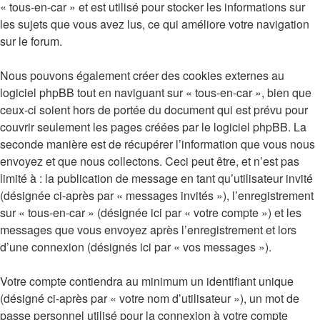
« tous-en-car » et est utilisé pour stocker les informations sur
les sujets que vous avez lus, ce qui améliore votre navigation
sur le forum.
Nous pouvons également créer des cookies externes au
logiciel phpBB tout en naviguant sur « tous-en-car », bien que
ceux-ci soient hors de portée du document qui est prévu pour
couvrir seulement les pages créées par le logiciel phpBB. La
seconde manière est de récupérer l’information que vous nous
envoyez et que nous collectons. Ceci peut être, et n’est pas
limité à : la publication de message en tant qu’utilisateur invité
(désignée ci-après par « messages invités »), l’enregistrement
sur « tous-en-car » (désignée ici par « votre compte ») et les
messages que vous envoyez après l’enregistrement et lors
d’une connexion (désignés ici par « vos messages »).
Votre compte contiendra au minimum un identifiant unique
(désigné ci-après par « votre nom d’utilisateur »), un mot de
passe personnel utilisé pour la connexion à votre compte