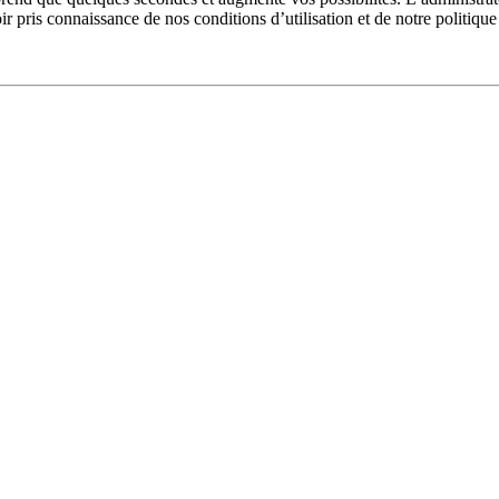
pris connaissance de nos conditions d’utilisation et de notre politique 