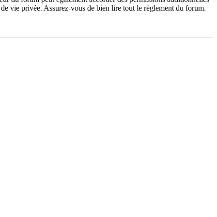
de vie privée. Assurez-vous de bien lire tout le règlement du forum.