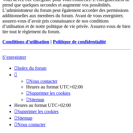
prend que quelques secondes et augmente vos possibilités.
L’administrateur du forum peut également accorder des permissions
additionnelles aux membres du forum. Avant de vous enregistrer,
assurez-vous d’avoir pris connaissance de nos conditions
d’utilisation et de notre politique de vie privée. Assurez-vous de bien
lire tout le règlement du forum.
Conditions d’utilisation
|
Politique de confidentialité
S’enregistrer
Index du forum
Nous contacter
Heures au format
UTC+02:00
Supprimer les cookies
Sitemap
Heures au format
UTC+02:00
Supprimer les cookies
Sitemap
Nous contacter