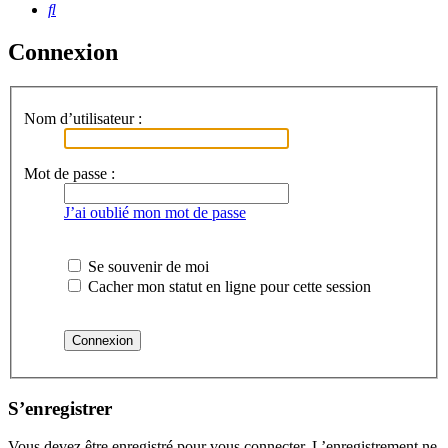
Rechercher
Connexion
Nom d’utilisateur :
Mot de passe :
J’ai oublié mon mot de passe
Se souvenir de moi
Cacher mon statut en ligne pour cette session
S’enregistrer
Vous devez être enregistré pour vous connecter. L’enregistrement ne