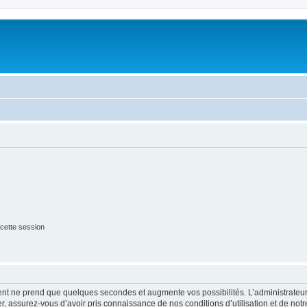
cette session
ment ne prend que quelques secondes et augmente vos possibilités. L’administrate
 assurez-vous d’avoir pris connaissance de nos conditions d’utilisation et de notre 