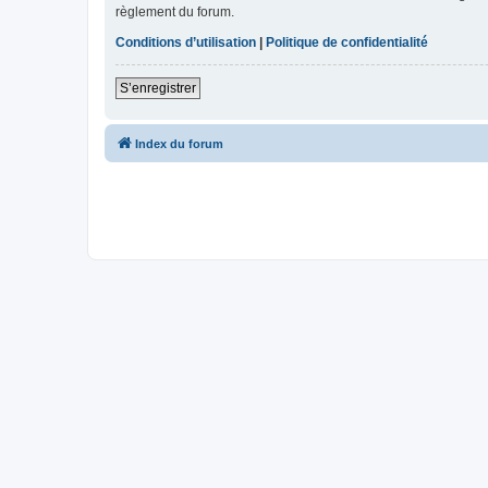
règlement du forum.
Conditions d’utilisation
|
Politique de confidentialité
S’enregistrer
Index du forum