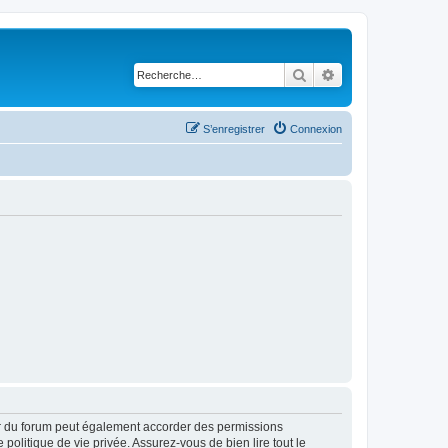
Rechercher
Recherche avancé
S’enregistrer
Connexion
ur du forum peut également accorder des permissions
politique de vie privée. Assurez-vous de bien lire tout le