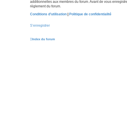
additionnelles aux membres du forum. Avant de vous enregistrer,
règlement du forum.
Conditions d’utilisation
|
Politique de confidentialité
S’enregistrer
Index du forum