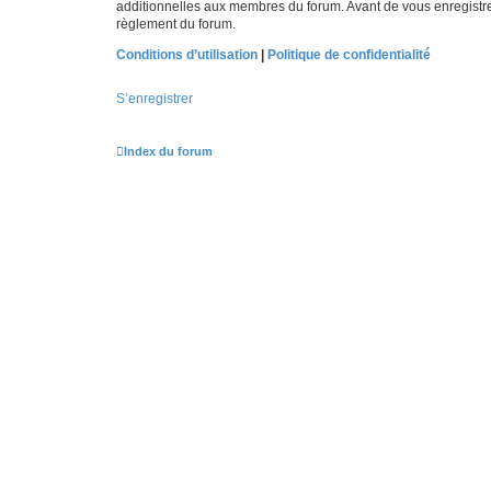
additionnelles aux membres du forum. Avant de vous enregistrer,
règlement du forum.
Conditions d’utilisation
|
Politique de confidentialité
S’enregistrer
Index du forum