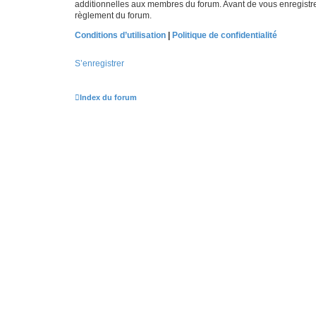
additionnelles aux membres du forum. Avant de vous enregistrer,
règlement du forum.
Conditions d’utilisation
|
Politique de confidentialité
S’enregistrer
Index du forum