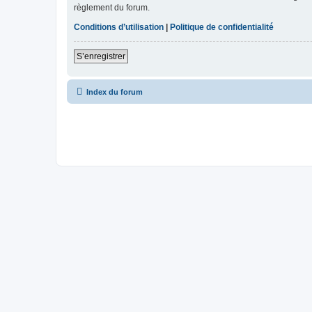
règlement du forum.
Conditions d’utilisation
|
Politique de confidentialité
S’enregistrer
Index du forum