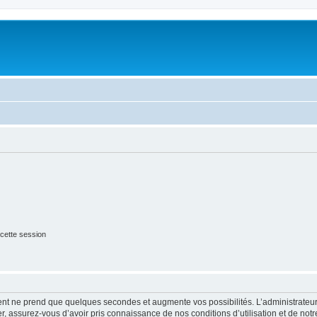
cette session
ment ne prend que quelques secondes et augmente vos possibilités. L’administrate
 assurez-vous d’avoir pris connaissance de nos conditions d’utilisation et de notre 