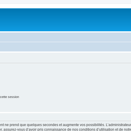
cette session
ment ne prend que quelques secondes et augmente vos possibilités. L’administrate
 assurez-vous d’avoir pris connaissance de nos conditions d’utilisation et de notre 