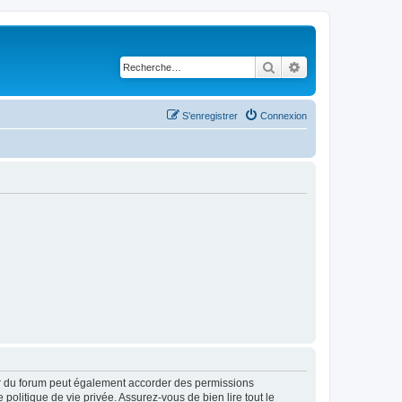
Rechercher
Recherche avancé
S’enregistrer
Connexion
ur du forum peut également accorder des permissions
politique de vie privée. Assurez-vous de bien lire tout le