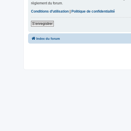
règlement du forum.
Conditions d’utilisation
|
Politique de confidentialité
S’enregistrer
Index du forum