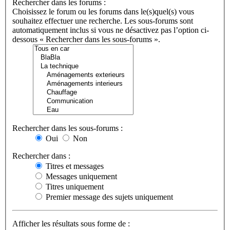
Rechercher dans les forums :
Choisissez le forum ou les forums dans le(s)quel(s) vous
souhaitez effectuer une recherche. Les sous-forums sont
automatiquement inclus si vous ne désactivez pas l’option ci-
dessous « Rechercher dans les sous-forums ».
Rechercher dans les sous-forums :
Oui
Non
Rechercher dans :
Titres et messages
Messages uniquement
Titres uniquement
Premier message des sujets uniquement
Afficher les résultats sous forme de :