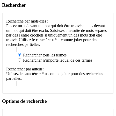
Rechercher
Recherche par mots-clés :
Placez un
+
devant un mot qui doit être trouvé et un
-
devant
un mot qui doit être exclu. Saisissez une suite de mots séparés
par des
|
entre crochets si uniquement un des mots doit être
trouvé. Utilisez le caractère « * » comme joker pour des
recherches partielles.
Rechercher tous les termes
Rechercher n’importe lequel de ces termes
Rechercher par auteur :
Utilisez le caractère « * » comme joker pour des recherches
partielles.
Options de recherche