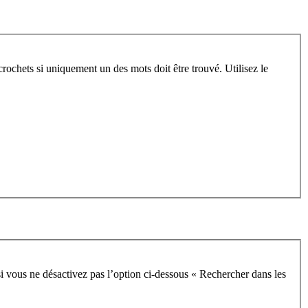
crochets si uniquement un des mots doit être trouvé. Utilisez le
i vous ne désactivez pas l’option ci-dessous « Rechercher dans les