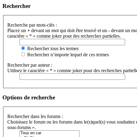
Rechercher
Recherche par mots-clés :
Placez un
+
devant un mot qui doit être trouvé et un
-
devant un mot 
caractère « * » comme joker pour des recherches partielles.
Rechercher tous les termes
Rechercher n’importe lequel de ces termes
Rechercher par auteur :
Utilisez le caractère « * » comme joker pour des recherches partiell
Options de recherche
Rechercher dans les forums :
Choisissez le forum ou les forums dans le(s)quel(s) vous souhaitez
sous-forums ».