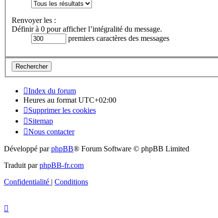
Renvoyer les :
Définir à 0 pour afficher l’intégralité du message.
premiers caractères des messages
Index du forum
Heures au format
UTC+02:00
Supprimer les cookies
Sitemap
Nous contacter
Développé par
phpBB
® Forum Software © phpBB Limited
Traduit par
phpBB-fr.com
Confidentialité
|
Conditions