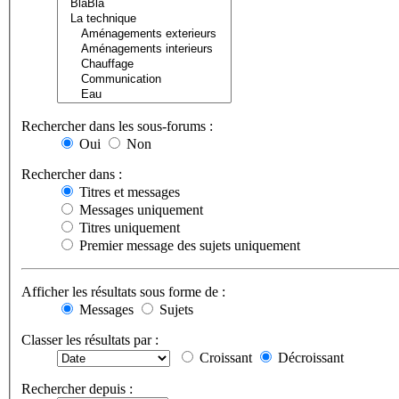
Rechercher dans les sous-forums :
Oui
Non
Rechercher dans :
Titres et messages
Messages uniquement
Titres uniquement
Premier message des sujets uniquement
Afficher les résultats sous forme de :
Messages
Sujets
Classer les résultats par :
Croissant
Décroissant
Rechercher depuis :