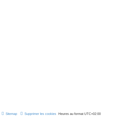
Sitemap
Supprimer les cookies
Heures au format
UTC+02:00