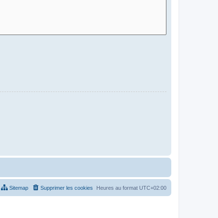
Sitemap
Supprimer les cookies
Heures au format
UTC+02:00