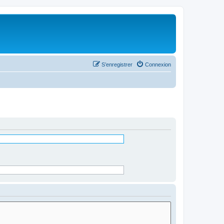
S’enregistrer
Connexion