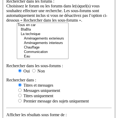
Rechercher dans les forums :
Choisissez le forum ou les forums dans le(s)quel(s) vous
souhaitez effectuer une recherche. Les sous-forums sont
automatiquement inclus si vous ne désactivez pas l’option ci-
dessous « Rechercher dans les sous-forums ».
Rechercher dans les sous-forums :
Oui
Non
Rechercher dans :
Titres et messages
Messages uniquement
Titres uniquement
Premier message des sujets uniquement
Afficher les résultats sous forme de :