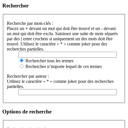
Rechercher
Recherche par mots-clés :
Placez un
+
devant un mot qui doit être trouvé et un
-
devant
un mot qui doit être exclu. Saisissez une suite de mots séparés
par des
|
entre crochets si uniquement un des mots doit être
trouvé. Utilisez le caractère « * » comme joker pour des
recherches partielles.
Rechercher tous les termes
Rechercher n’importe lequel de ces termes
Rechercher par auteur :
Utilisez le caractère « * » comme joker pour des recherches
partielles.
Options de recherche