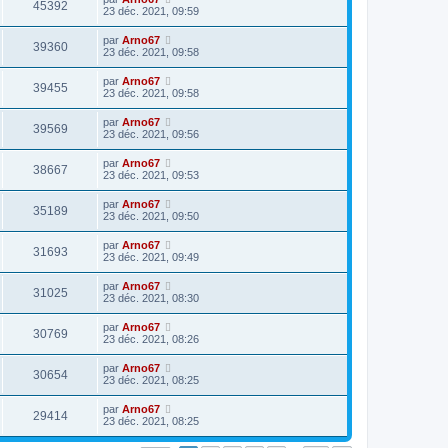
45392
23 déc. 2021, 09:59
par
Arno67
39360
23 déc. 2021, 09:58
par
Arno67
39455
23 déc. 2021, 09:58
par
Arno67
39569
23 déc. 2021, 09:56
par
Arno67
38667
23 déc. 2021, 09:53
par
Arno67
35189
23 déc. 2021, 09:50
par
Arno67
31693
23 déc. 2021, 09:49
par
Arno67
31025
23 déc. 2021, 08:30
par
Arno67
30769
23 déc. 2021, 08:26
par
Arno67
30654
23 déc. 2021, 08:25
par
Arno67
29414
23 déc. 2021, 08:25