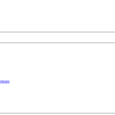
rieurs