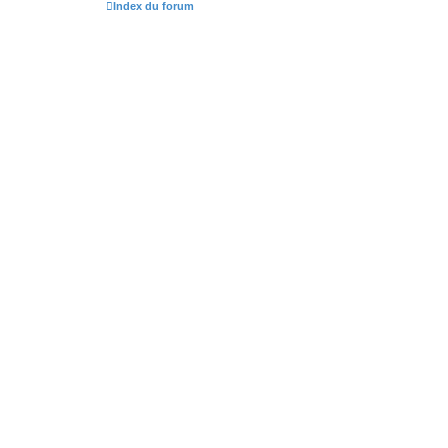
Index du forum