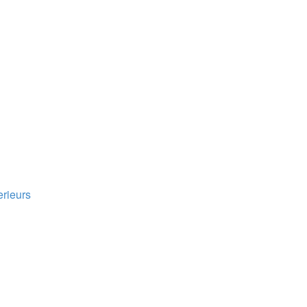
rieurs