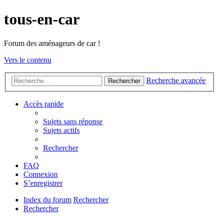
tous-en-car
Forum des aménageurs de car !
Vers le contenu
Recherche avancée
Rechercher
Accès rapide
Sujets sans réponse
Sujets actifs
Rechercher
FAQ
Connexion
S’enregistrer
Index du forum
Rechercher
Rechercher