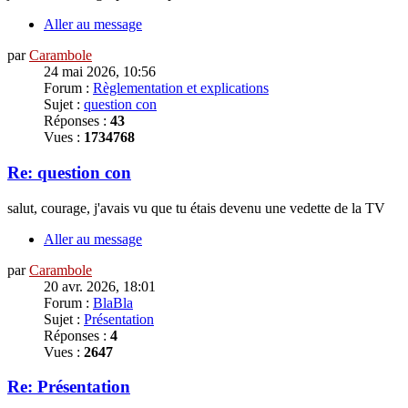
Aller au message
par
Carambole
24 mai 2026, 10:56
Forum :
Règlementation et explications
Sujet :
question con
Réponses :
43
Vues :
1734768
Re: question con
salut, courage, j'avais vu que tu étais devenu une vedette de la TV
Aller au message
par
Carambole
20 avr. 2026, 18:01
Forum :
BlaBla
Sujet :
Présentation
Réponses :
4
Vues :
2647
Re: Présentation