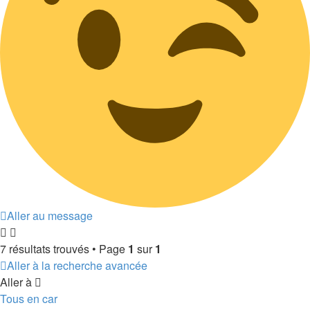
Aller au message
7 résultats trouvés • Page
1
sur
1
Aller à la recherche avancée
Aller à
Tous en car