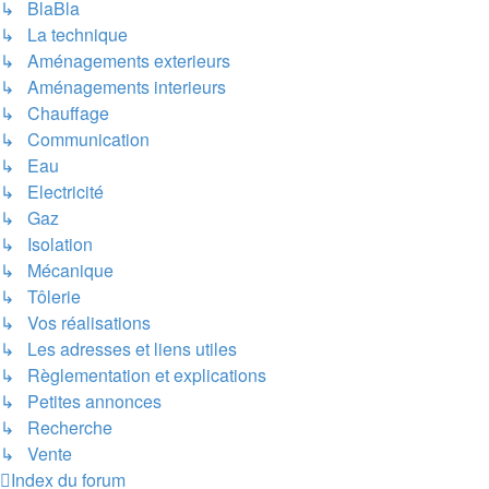
↳ BlaBla
↳ La technique
↳ Aménagements exterieurs
↳ Aménagements interieurs
↳ Chauffage
↳ Communication
↳ Eau
↳ Electricité
↳ Gaz
↳ Isolation
↳ Mécanique
↳ Tôlerie
↳ Vos réalisations
↳ Les adresses et liens utiles
↳ Règlementation et explications
↳ Petites annonces
↳ Recherche
↳ Vente
Index du forum