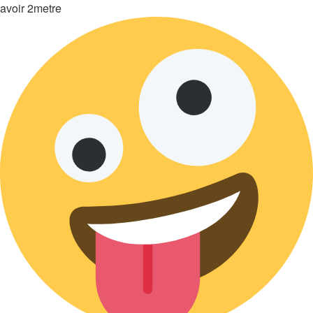
avoir 2metre