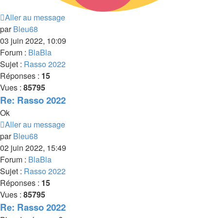
Aller au message
par
Bleu68
03 juin 2022, 10:09
Forum :
BlaBla
Sujet :
Rasso 2022
Réponses :
15
Vues :
85795
Re: Rasso 2022
Ok
Aller au message
par
Bleu68
02 juin 2022, 15:49
Forum :
BlaBla
Sujet :
Rasso 2022
Réponses :
15
Vues :
85795
Re: Rasso 2022