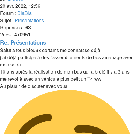
20 avr. 2022, 12:56
Forum :
BlaBla
Sujet :
Présentations
Réponses :
63
Vues :
470951
Re: Présentations
Salut à tous bleu68 certains me connaisse déjà
j ai déjà participé à des rassemblements de bus aménagé avec
mon setra
10 ans après la réalisation de mon bus qui a brûlé il y a 3 ans
me revoilà avec un véhicule plus petit un T4 ww
Au plaisir de discuter avec vous