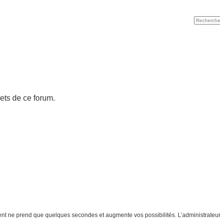
ets de ce forum.
ment ne prend que quelques secondes et augmente vos possibilités. L’administrate