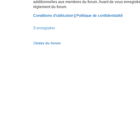
additionnelles aux membres du forum. Avant de vous enregistrer,
règlement du forum.
Conditions d’utilisation
|
Politique de confidentialité
S’enregistrer
Index du forum