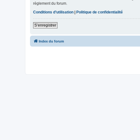
règlement du forum.
Conditions d’utilisation
|
Politique de confidentialité
S’enregistrer
Index du forum