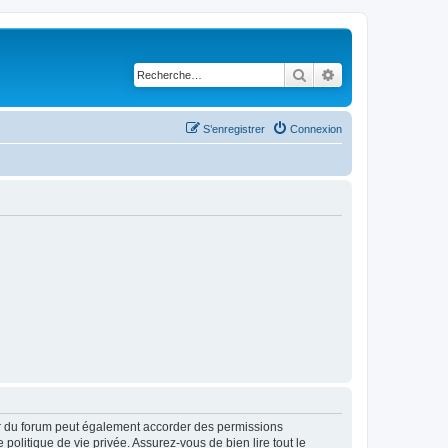
Rechercher
Recherche avancé
S’enregistrer
Connexion
ur du forum peut également accorder des permissions
politique de vie privée. Assurez-vous de bien lire tout le