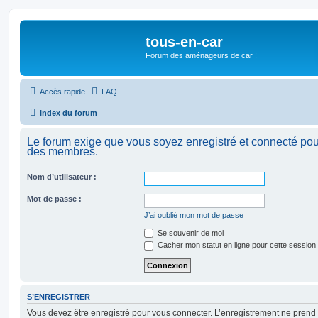
tous-en-car
Forum des aménageurs de car !
Accès rapide
FAQ
Index du forum
Le forum exige que vous soyez enregistré et connecté pour 
des membres.
Nom d’utilisateur :
Mot de passe :
J’ai oublié mon mot de passe
Se souvenir de moi
Cacher mon statut en ligne pour cette session
S’ENREGISTRER
Vous devez être enregistré pour vous connecter. L’enregistrement ne pren