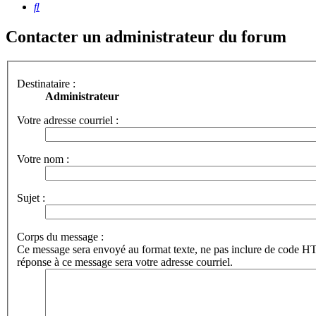
Rechercher
Contacter un administrateur du forum
Destinataire :
Administrateur
Votre adresse courriel :
Votre nom :
Sujet :
Corps du message :
Ce message sera envoyé au format texte, ne pas inclure de code 
réponse à ce message sera votre adresse courriel.