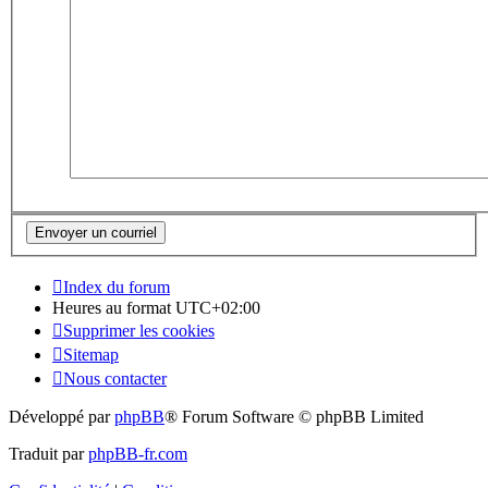
Index du forum
Heures au format
UTC+02:00
Supprimer les cookies
Sitemap
Nous contacter
Développé par
phpBB
® Forum Software © phpBB Limited
Traduit par
phpBB-fr.com