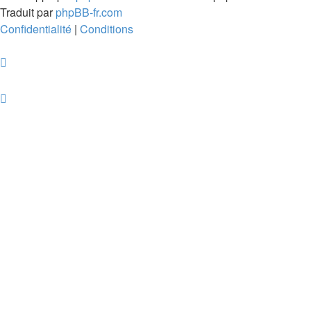
Traduit par
phpBB-fr.com
Confidentialité
|
Conditions