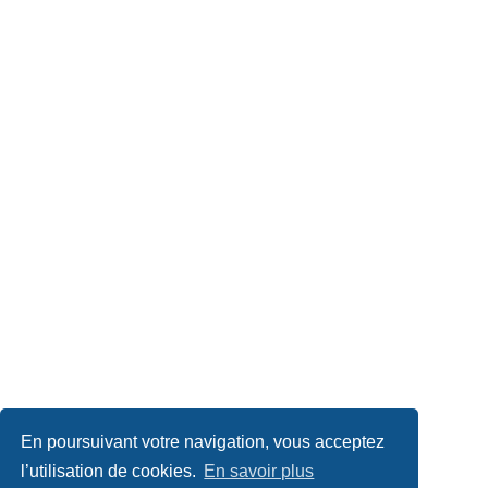
En poursuivant votre navigation, vous acceptez
l’utilisation de cookies.
En savoir plus