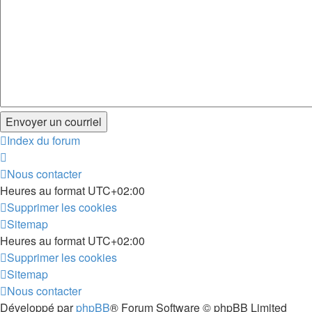
Index du forum
Nous contacter
Heures au format
UTC+02:00
Supprimer les cookies
Sitemap
Heures au format
UTC+02:00
Supprimer les cookies
Sitemap
Nous contacter
Développé par
phpBB
® Forum Software © phpBB Limited