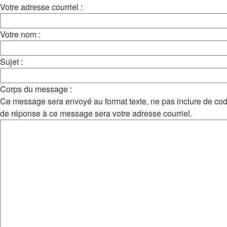
Votre adresse courriel :
Votre nom :
Sujet :
Corps du message :
Ce message sera envoyé au format texte, ne pas inclure de c
de réponse à ce message sera votre adresse courriel.