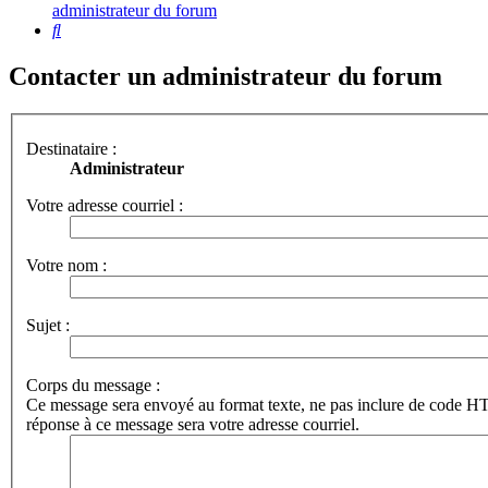
administrateur du forum
Rechercher
Contacter un administrateur du forum
Destinataire :
Administrateur
Votre adresse courriel :
Votre nom :
Sujet :
Corps du message :
Ce message sera envoyé au format texte, ne pas inclure de code 
réponse à ce message sera votre adresse courriel.