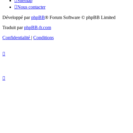
Sitemap
Nous contacter
Développé par
phpBB
® Forum Software © phpBB Limited
Traduit par
phpBB-fr.com
Confidentialité
|
Conditions