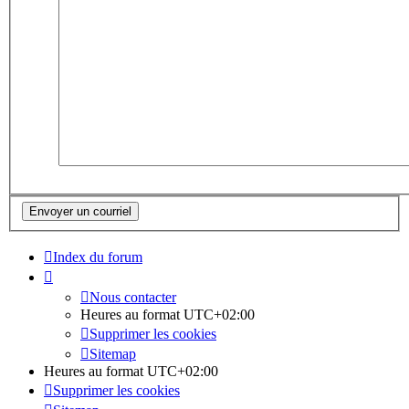
Index du forum
Nous contacter
Heures au format
UTC+02:00
Supprimer les cookies
Sitemap
Heures au format
UTC+02:00
Supprimer les cookies