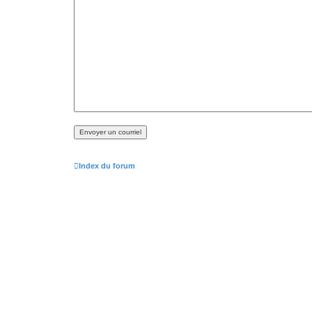
Index du forum