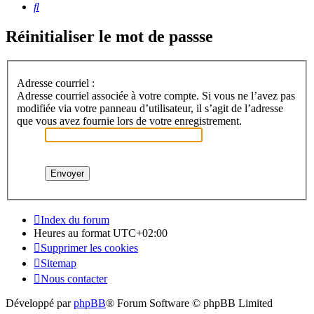
Rechercher
Réinitialiser le mot de passse
Adresse courriel :
Adresse courriel associée à votre compte. Si vous ne l’avez pas
modifiée via votre panneau d’utilisateur, il s’agit de l’adresse
que vous avez fournie lors de votre enregistrement.
Index du forum
Heures au format
UTC+02:00
Supprimer les cookies
Sitemap
Nous contacter
Développé par
phpBB
® Forum Software © phpBB Limited