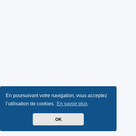
En poursuivant votre navigation, vous acceptez
l’utilisation de cookies.
En savoir plus
OK