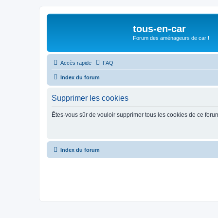
tous-en-car
Forum des aménageurs de car !
Accès rapide
FAQ
Index du forum
Supprimer les cookies
Êtes-vous sûr de vouloir supprimer tous les cookies de ce foru
Index du forum