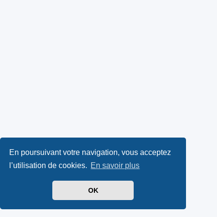
En poursuivant votre navigation, vous acceptez
l’utilisation de cookies.
En savoir plus
OK