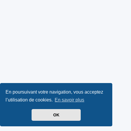
En poursuivant votre navigation, vous acceptez
l’utilisation de cookies.
En savoir plus
OK