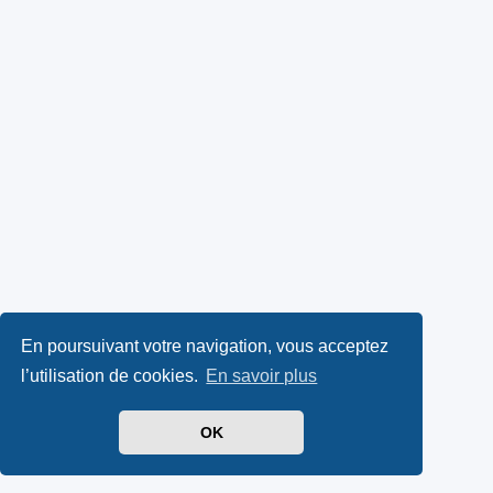
En poursuivant votre navigation, vous acceptez
l’utilisation de cookies.
En savoir plus
OK