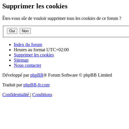
Supprimer les cookies
Êtes-vous sûr de vouloir supprimer tous les cookies de ce forum ?
Index du forum
Heures au format
UTC+02:00
Supprimer les cookies
Sitemap
Nous contacter
Développé par
phpBB
® Forum Software © phpBB Limited
Traduit par
phpBB-fr.com
Confidentialité
|
Conditions