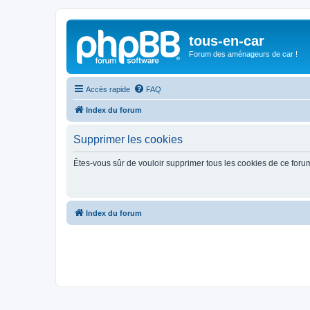
tous-en-car
Forum des aménageurs de car !
Accès rapide
FAQ
Index du forum
Supprimer les cookies
Êtes-vous sûr de vouloir supprimer tous les cookies de ce foru
Index du forum