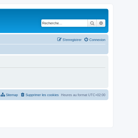
Rechercher
Recherche avancé
S’enregistrer
Connexion
Sitemap
Supprimer les cookies
Heures au format
UTC+02:00