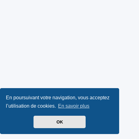
En poursuivant votre navigation, vous acceptez
l’utilisation de cookies.
En savoir plus
OK