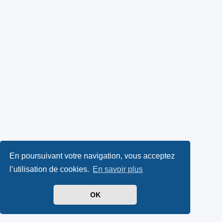
En poursuivant votre navigation, vous acceptez
l’utilisation de cookies.
En savoir plus
OK