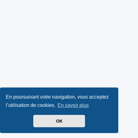
En poursuivant votre navigation, vous acceptez
l’utilisation de cookies.
En savoir plus
OK